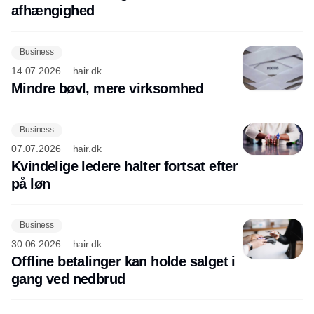
afhængighed
Business
14.07.2026
hair.dk
Mindre bøvl, mere virksomhed
Business
07.07.2026
hair.dk
Kvindelige ledere halter fortsat efter
på løn
Business
30.06.2026
hair.dk
Offline betalinger kan holde salget i
gang ved nedbrud