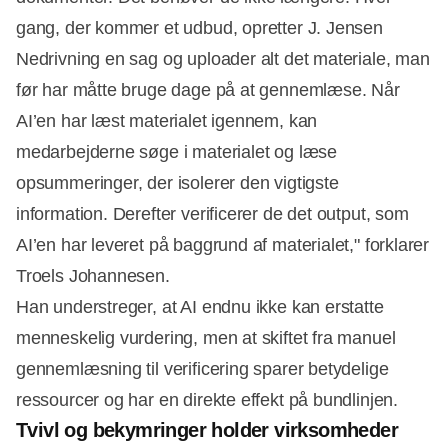
gang, der kommer et udbud, opretter J. Jensen
Nedrivning en sag og uploader alt det materiale, man
før har måtte bruge dage på at gennemlæse. Når
AI’en har læst materialet igennem, kan
medarbejderne søge i materialet og læse
opsummeringer, der isolerer den vigtigste
information. Derefter verificerer de det output, som
AI’en har leveret på baggrund af materialet," forklarer
Troels Johannesen.
Han understreger, at AI endnu ikke kan erstatte
menneskelig vurdering, men at skiftet fra manuel
gennemlæsning til verificering sparer betydelige
ressourcer og har en direkte effekt på bundlinjen.
Tvivl og bekymringer holder virksomheder