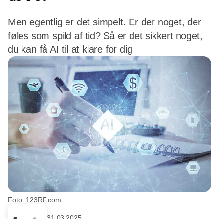
Men egentlig er det simpelt. Er der noget, der
føles som spild af tid? Så er det sikkert noget,
du kan få AI til at klare for dig
Foto: 123RF.com
31.03.2025