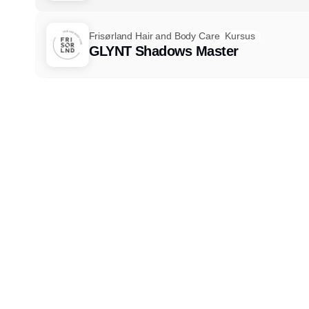
Frisørland Hair and Body Care
Kursus
GLYNT Shadows Master