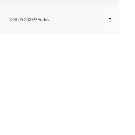
08.09.2026
Herlev