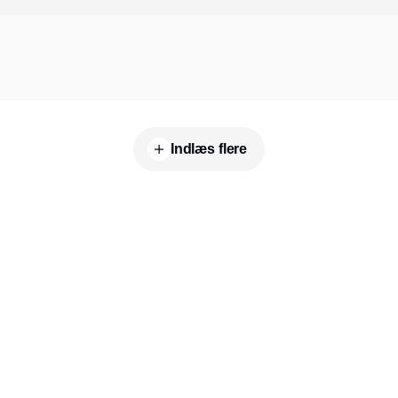
Indlæs flere