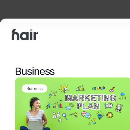
Business
Business