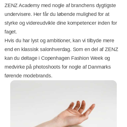
ZENZ Academy med nogle af branchens dygtigste
undervisere. Her får du løbende mulighed for at
styrke og videreudvikle dine kompetencer inden for
faget.
Hvis du har lyst og ambitioner, kan vi tilbyde mere
end en klassisk salonhverdag. Som en del af ZENZ
kan du deltage i Copenhagen Fashion Week og
medvirke på photoshoots for nogle af Danmarks
førende modebrands.