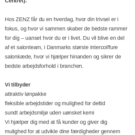
Centret).
Hos ZENZ får du en hverdag, hvor din trivsel er i
fokus, og hvor vi sammen skaber de bedste rammer
for dig – uanset hvor du er i livet. Du vil blive en del
af et salonteam, i Danmarks største Intercoiffure
salonkæde, hvor vi hjælper hinanden og sikrer de
bedste arbejdsforhold i branchen.
Vi tilbyder
attraktiv lønpakke
fleksible arbejdstider og mulighed for deltid
sundt arbejdsmiljø uden uønsket kemi
Vi hjælper dig med at få kunder og giver dig
mulighed for at udvikle dine færdigheder gennem