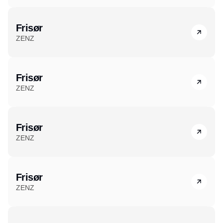
Frisør
ZENZ
Frisør
ZENZ
Frisør
ZENZ
Frisør
ZENZ