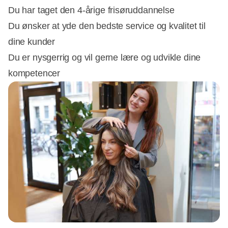
Du har taget den 4-årige frisøruddannelse
Du ønsker at yde den bedste service og kvalitet til
dine kunder
Du er nysgerrig og vil gerne lære og udvikle dine
kompetencer