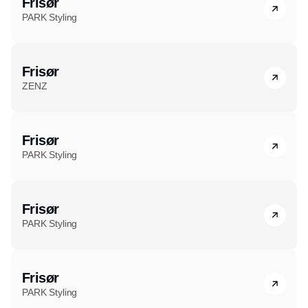
Frisør
PARK Styling
Frisør
ZENZ
Frisør
PARK Styling
Frisør
PARK Styling
Frisør
PARK Styling