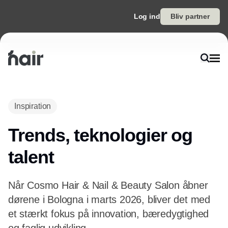
Log ind
Bliv partner
Annonce
Inspiration
Trends, teknologier og
talent
Når Cosmo Hair & Nail & Beauty Salon åbner
dørene i Bologna i marts 2026, bliver det med
et stærkt fokus på innovation, bæredygtighed