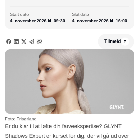
Start dato
Slut dato
4. november 2026 kl. 09:30
4. november 2026 kl. 16:00
Tilmeld
Foto: Frisørland
Er du klar til at løfte din farveekspertise? GLYNT
Shadows Expert er kurset for dig, der vil gå ud over