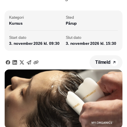
Kategori
Sted
Kursus
Pårup
Start dato
Slut dato
3. november 2026 kl. 09:30
3. november 2026 kl. 15:30
Tilmeld