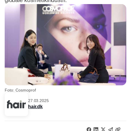
globale kosmetikindustri.
Foto: Cosmoprof
27.03.2025
hair.dk