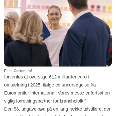
Foto: Cosmoprof
forventes at overstige 612 milliarder euro i
omsætning i 2025, ifølge en undersøgelse fra
Euromonitor International. Vores messe er fortsat en
vigtig forretningspartner for branchefolk."
Den 56. udgave bød på en lang række udstillere, der