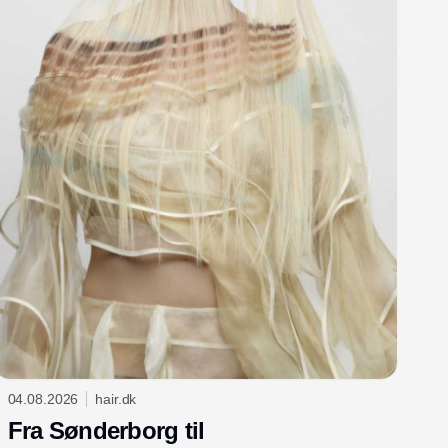
04.08.2026
hair.dk
Fra Sønderborg til