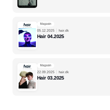
Magasin
05.12.2025
hair.dk
Hair 04.2025
Magasin
22.09.2025
hair.dk
Hair 03.2025