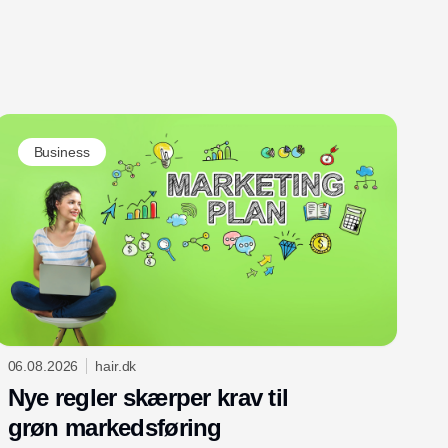
Business
06.08.2026
hair.dk
Nye regler skærper krav til
grøn markedsføring