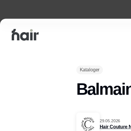
Kataloger
Balmain
29.05.2026
Hair Couture 