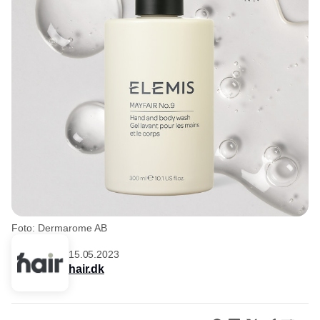
Foto: Dermarome AB
15.05.2023
hair.dk