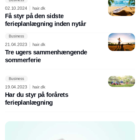
02.10.2024
hair.dk
Få styr på den sidste
ferieplanlægning inden nytår
Business
Annonce
21.04.2023
hair.dk
Tre ugers sammenhængende
sommerferie
Business
19.04.2023
hair.dk
Har du styr på forårets
ferieplanlægning