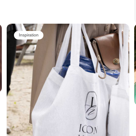
Inspiration