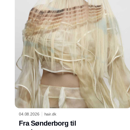
04.08.2026
hair.dk
Fra Sønderborg til