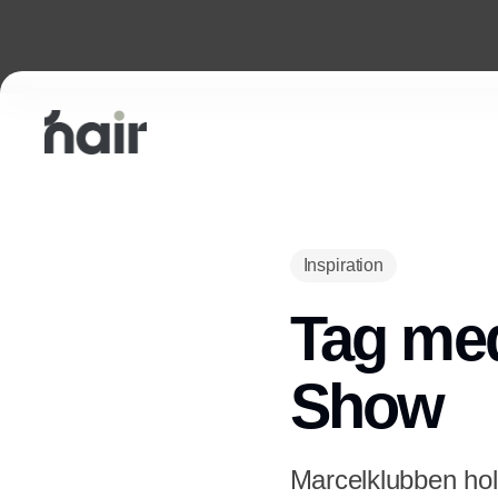
Inspiration
Tag med
Show
Marcelklubben hol