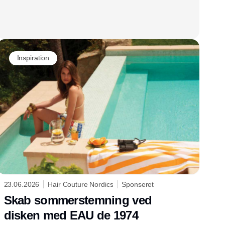
Inspiration
23.06.2026
Hair Couture Nordics
Sponseret
Skab sommerstemning ved
disken med EAU de 1974