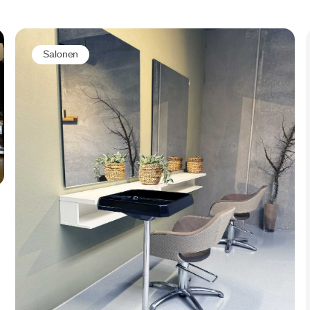
Salonen