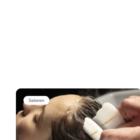
Salonen