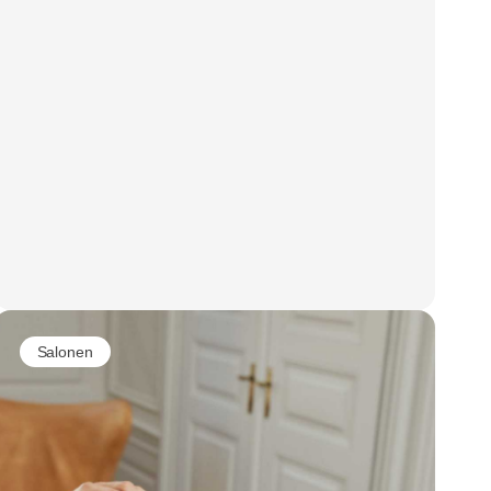
Salonen