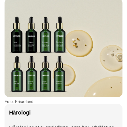
Foto: Frisørland
Hårologi