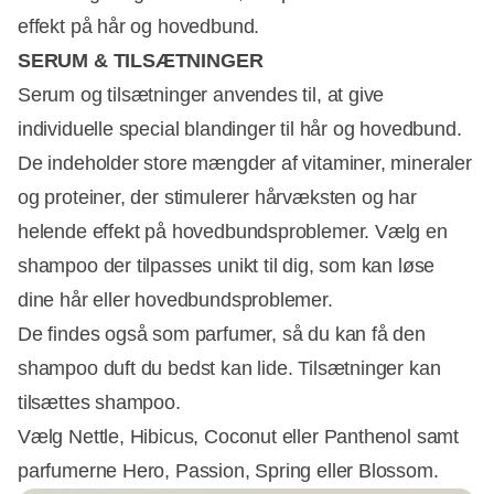
effekt på hår og hovedbund.
SERUM & TILSÆTNINGER
Serum og tilsætninger anvendes til, at give
individuelle special blandinger til hår og hovedbund.
De indeholder store mængder af vitaminer, mineraler
og proteiner, der stimulerer hårvæksten og har
helende effekt på hovedbundsproblemer. Vælg en
shampoo der tilpasses unikt til dig, som kan løse
dine hår eller hovedbundsproblemer.
De findes også som parfumer, så du kan få den
shampoo duft du bedst kan lide. Tilsætninger kan
tilsættes shampoo.
Vælg Nettle, Hibicus, Coconut eller Panthenol samt
parfumerne Hero, Passion, Spring eller Blossom.