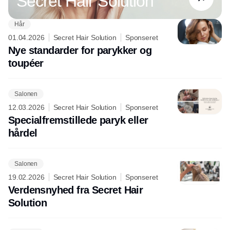
Secret Hair Solution
Hår
01.04.2026
Secret Hair Solution
Sponseret
Nye standarder for parykker og
toupéer
Salonen
12.03.2026
Secret Hair Solution
Sponseret
Specialfremstillede paryk eller
hårdel
Salonen
19.02.2026
Secret Hair Solution
Sponseret
Verdensnyhed fra Secret Hair
Solution