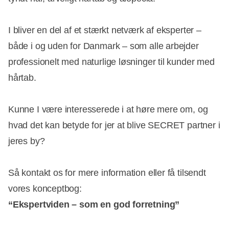
I bliver en del af et stærkt netværk af eksperter –
både i og uden for Danmark – som alle arbejder
professionelt med naturlige løsninger til kunder med
hårtab.
Kunne I være interesserede i at høre mere om, og
hvad det kan betyde for jer at blive SECRET partner i
jeres by?
Så kontakt os for mere information eller få tilsendt
vores konceptbog:
“Ekspertviden – som en god forretning”