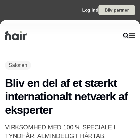
Log ind
Bliv partner
Salonen
Bliv en del af et stærkt
internationalt netværk af
eksperter
VIRKSOMHED MED 100 % SPECIALE I
TYNDHÅR, ALMINDELIGT HÅRTAB,