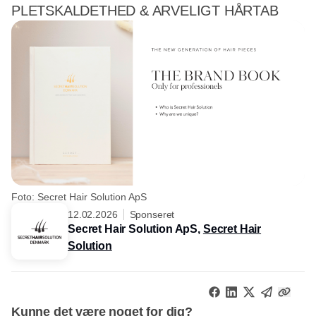
PLETSKALDETHED & ARVELIGT HÅRTAB
Foto: Secret Hair Solution ApS
12.02.2026
Sponseret
Secret Hair Solution ApS,
Secret Hair
Solution
Kunne det være noget for dig?