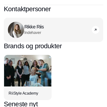
Kontaktpersoner
Rikke Riis
Indehaver
Brands og produkter
RiiStyle Academy
Seneste nyt