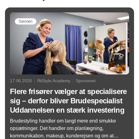
Salonen
17.06.2026
RiiStyle Academy
Sponseret
Flere frisører vælger at specialisere
sig – derfor bliver Brudespecialist
Uddannelsen en stærk investering
Brudestyling handler om langt mere end smukke
opsætninger. Det handler om planlægning,
kommunikation, makeup, kunderejsen og om at