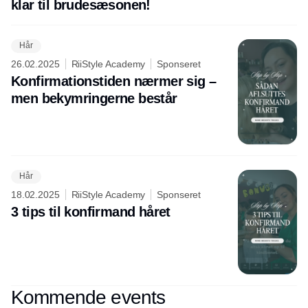
klar til brudesæsonen!
Hår
26.02.2025
RiiStyle Academy
Sponseret
Konfirmationstiden nærmer sig –
men bekymringerne består
Hår
18.02.2025
RiiStyle Academy
Sponseret
3 tips til konfirmand håret
Kommende events