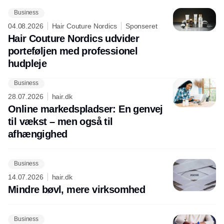
Business
04.08.2026
Hair Couture Nordics
Sponseret
Hair Couture Nordics udvider
porteføljen med professionel
hudpleje
Business
28.07.2026
hair.dk
Online markedspladser: En genvej
til vækst – men også til
afhængighed
Business
14.07.2026
hair.dk
Mindre bøvl, mere virksomhed
Business