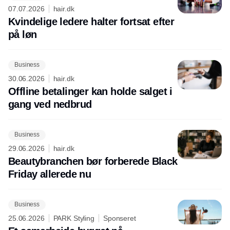
07.07.2026
hair.dk
Kvindelige ledere halter fortsat efter
på løn
Business
30.06.2026
hair.dk
Offline betalinger kan holde salget i
gang ved nedbrud
Business
29.06.2026
hair.dk
Beautybranchen bør forberede Black
Friday allerede nu
Business
25.06.2026
PARK Styling
Sponseret