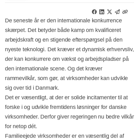
De seneste år er den internationale konkurrence
skærpet. Det betyder både kamp om kvalificeret
arbejdskraft og en stigende efterspørgsel på den
nyeste teknologi. Det kræver et dynamisk erhvervsliv,
der kan konkurrere om vækst og arbejdspladser på
den internationale scene. Og det kræver
rammevilkår, som gør, at virksomheder kan udvikle
sig over tid i Danmark.
Det er væsentligt, at der er solide incitamenter til at
forske i og udvikle fremtidens løsninger for danske
virksomheder. Derfor giver regeringen nu bedre vilkår
for netop dét.
Familieejede virksomheder er en væsentlig del af