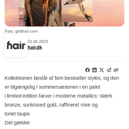
Foto: ghdhair.com
21.04.2023
hair.dk
Kollektionen består af fem bestseller styles, og den
er tilgængelig i sommersæsonen i en palet
i limited edition farver i moderne metallics: stærk
bronze, sunkissed guld, raffineret rose og
tonet taupe.
Det gælder: