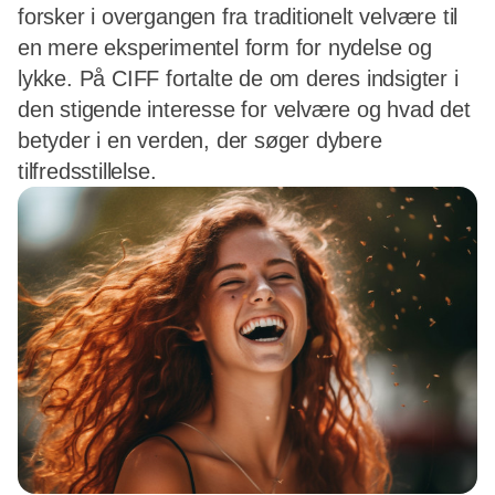
forsker i overgangen fra traditionelt velvære til
en mere eksperimentel form for nydelse og
lykke. På CIFF fortalte de om deres indsigter i
den stigende interesse for velvære og hvad det
betyder i en verden, der søger dybere
tilfredsstillelse.