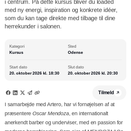
i centrum. På dette kursus bliver du loaded
med ny energi, inspiration og konkrete idéer,
som du kan tage direkte med tilbage til dine
herrekunder i salonen.
Kategori
Sted
Kursus
Odense
Start dato
Slut dato
20. oktober 2026 kl. 18:30
20. oktober 2026 kl. 20:30
Tilmeld
I samarbejde med Artero, har vi fornøjelsen af at
præsentere
Oscar Mendoza
, en internationalt
anerkendt barber og underviser, med en passion for