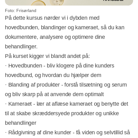
Foto: Frisørland
På dette kursus nørder vi i dybden med
hovedbunden, blandinger og kameraet, så du kan
dokumentere, analysere og optimere dine
behandlinger.
På kurset kigger vi blandt andet på:
· Hovedbunden - bliv klogere på dine kunders
hovedbund, og hvordan du hjælper dem
· Blanding af produkter - forstå tilsætning og serum
og bliv skarp på at anvende dem optimalt
· Kameraet - lær at aflæse kameraet og benytte det
til at skabe skræddersyede produkter og unikke
behandlinger
· Rådgivning af dine kunder - få viden og selvtillid så