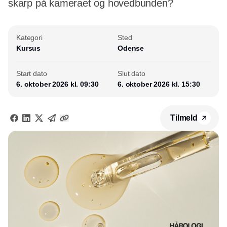
skarp på kameraet og hovedbunden?
Kategori
Sted
Kursus
Odense
Start dato
Slut dato
6. oktober 2026 kl. 09:30
6. oktober 2026 kl. 15:30
Tilmeld