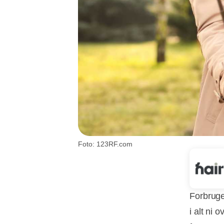
Foto: 123RF.com
Forbruge
i alt ni