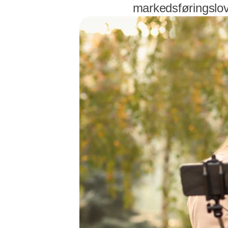
markedsføringslov