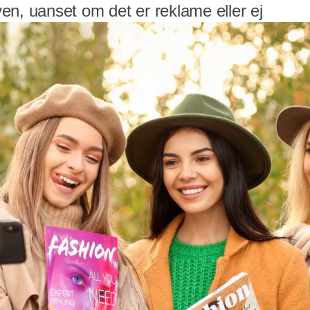
en, uanset om det er reklame eller ej