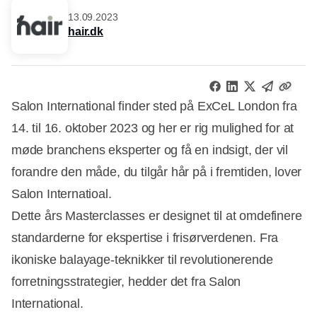
13.09.2023
hair.dk
Salon International finder sted på ExCeL London fra
14. til 16. oktober 2023 og her er rig mulighed for at
møde branchens eksperter og få en indsigt, der vil
forandre den måde, du tilgår hår på i fremtiden, lover
Salon Internatioal.
Dette års Masterclasses er designet til at omdefinere
standarderne for ekspertise i frisørverdenen. Fra
ikoniske balayage-teknikker til revolutionerende
forretningsstrategier, hedder det fra Salon
International.