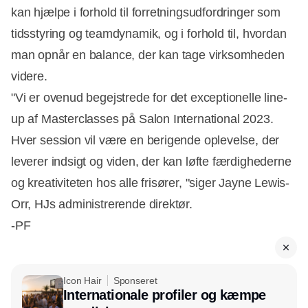
kan hjælpe i forhold til forretningsudfordringer som
tidsstyring og teamdynamik, og i forhold til, hvordan
man opnår en balance, der kan tage virksomheden
videre.
"Vi er ovenud begejstrede for det exceptionelle line-
up af Masterclasses på Salon International 2023.
Hver session vil være en berigende oplevelse, der
leverer indsigt og viden, der kan løfte færdighederne
og kreativiteten hos alle frisører, "siger Jayne Lewis-
Orr, HJs administrerende direktør.
-PF
Icon Hair
Sponseret
Internationale profiler og kæmpe