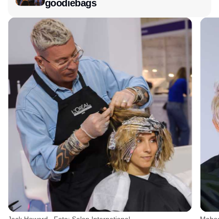
goodiebags