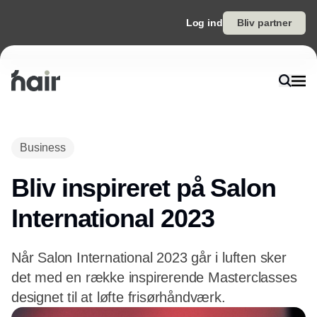
Log ind
Bliv partner
Annonce
Business
Bliv inspireret på Salon
International 2023
Når Salon International 2023 går i luften sker
det med en række inspirerende Masterclasses
designet til at løfte frisørhåndværk.