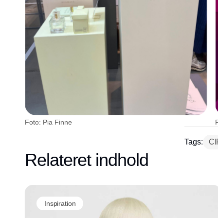
Foto: Pia Finne
Tags:
CI
Relateret indhold
Inspiration