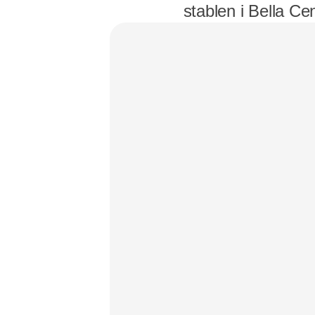
stablen i Bella Ce