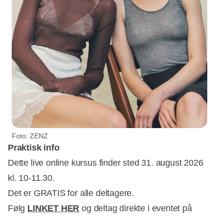
Foto: ZENZ
Praktisk info
Dette live online kursus finder sted 31. august 2026
kl. 10-11.30.
Det er GRATIS for alle deltagere.
Følg
LINKET HER
og deltag direkte i eventet på