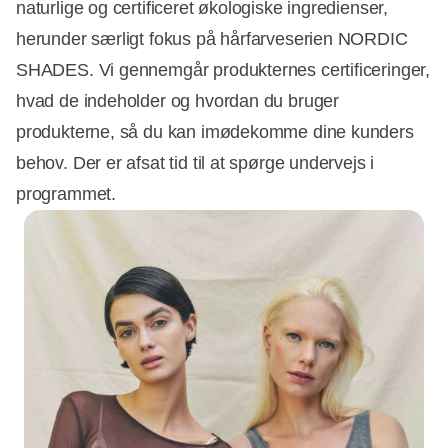
naturlige og certificeret økologiske ingredienser,
herunder særligt fokus på hårfarveserien NORDIC
SHADES. Vi gennemgår produkternes certificeringer,
hvad de indeholder og hvordan du bruger
produkterne, så du kan imødekomme dine kunders
behov. Der er afsat tid til at spørge undervejs i
programmet.