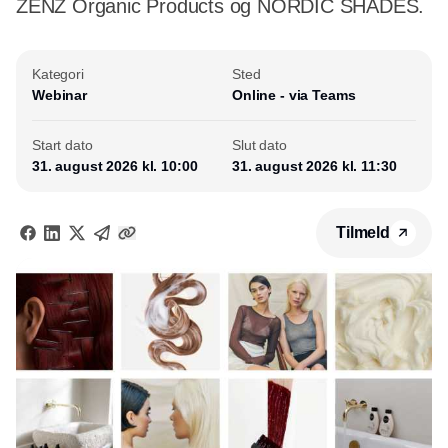
ZENZ Organic Products og NORDIC SHADES.
Kategori
Sted
Webinar
Online - via Teams
Start dato
Slut dato
31. august 2026 kl. 10:00
31. august 2026 kl. 11:30
Tilmeld