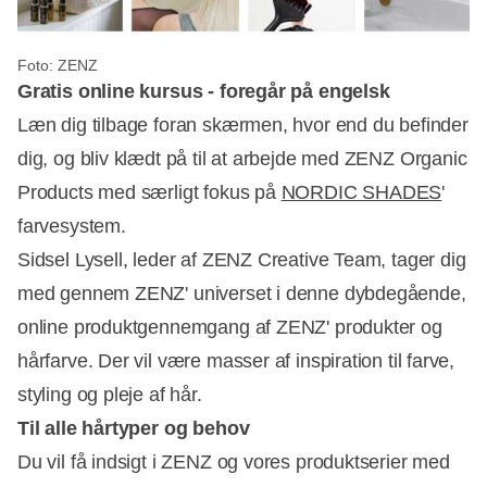
Foto: ZENZ
Gratis online kursus - foregår på engelsk
Læn dig tilbage foran skærmen, hvor end du befinder
dig, og bliv klædt på til at arbejde med ZENZ Organic
Products med særligt fokus på
NORDIC SHADES
'
farvesystem.
Sidsel Lysell, leder af ZENZ Creative Team, tager dig
med gennem ZENZ' universet i denne dybdegående,
online produktgennemgang af ZENZ' produkter og
hårfarve. Der vil være masser af inspiration til farve,
styling og pleje af hår.
Til alle hårtyper og behov
Du vil få indsigt i ZENZ og vores produktserier med