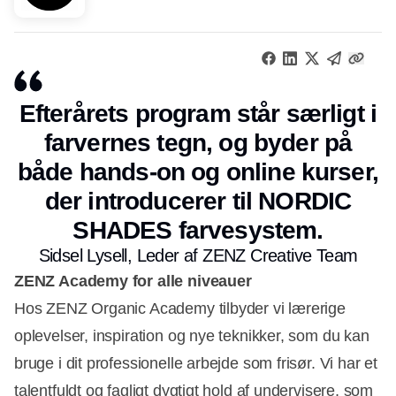
Efterårets program står særligt i
farvernes tegn, og byder på
både hands-on og online kurser,
der introducerer til NORDIC
SHADES farvesystem.
Sidsel Lysell, Leder af ZENZ Creative Team
ZENZ Academy for alle niveauer
Hos ZENZ Organic Academy tilbyder vi lærerige
oplevelser, inspiration og nye teknikker, som du kan
bruge i dit professionelle arbejde som frisør. Vi har et
talentfuldt og fagligt dygtigt hold af undervisere, som