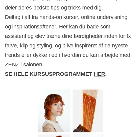
deler deres bedste tips og tricks med dig.
Deltag i alt fra hands-on kurser, online undervisning
og inspirationsaftener. Her kan du både som
assistent og elev træne dine færdigheder inden for fx
farve, klip og styling, og blive inspireret af de nyeste
trends eller dykke ned i hvordan du kan arbejde med
ZENZ i salonen.
SE HELE KURSUSPROGRAMMET
HER
.