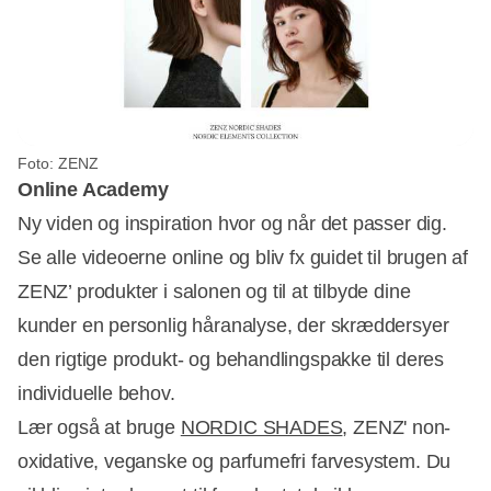
Foto: ZENZ
Online Academy
Ny viden og inspiration hvor og når det passer dig.
Se alle videoerne online og bliv fx guidet til brugen af
ZENZ’ produkter i salonen og til at tilbyde dine
kunder en personlig håranalyse, der skræddersyer
den rigtige produkt- og behandlingspakke til deres
individuelle behov.
Lær også at bruge
NORDIC SHADES
, ZENZ' non-
oxidative, veganske og parfumefri farvesystem. Du