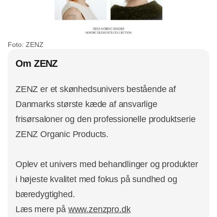
Foto: ZENZ
Om ZENZ
ZENZ er et skønhedsunivers bestående af
Danmarks største kæde af ansvarlige
frisørsaloner og den professionelle produktserie
ZENZ Organic Products.
Oplev et univers med behandlinger og produkter
i højeste kvalitet med fokus på sundhed og
bæredygtighed.
Læs mere på
www.zenzpro.dk