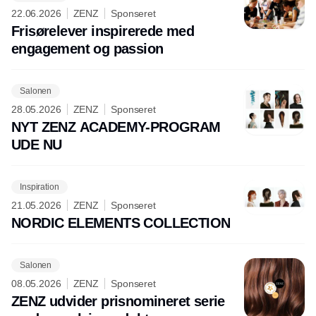
22.06.2026
ZENZ
Sponseret
Frisørelever inspirerede med
engagement og passion
Salonen
28.05.2026
ZENZ
Sponseret
NYT ZENZ ACADEMY-PROGRAM
UDE NU
Inspiration
21.05.2026
ZENZ
Sponseret
NORDIC ELEMENTS COLLECTION
Salonen
08.05.2026
ZENZ
Sponseret
ZENZ udvider prisnomineret serie