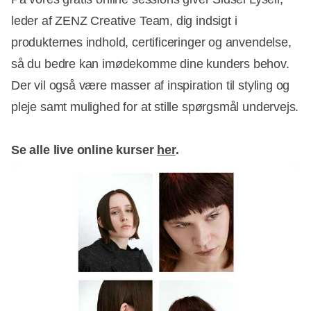
leder af ZENZ Creative Team, dig indsigt i
produkternes indhold, certificeringer og anvendelse,
så du bedre kan imødekomme dine kunders behov.
Der vil også være masser af inspiration til styling og
pleje samt mulighed for at stille spørgsmål undervejs.
Se alle live online kurser
her
.