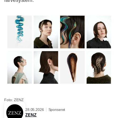
farvesystem.
Foto: ZENZ
28.05.2026
Sponseret
ZENZ