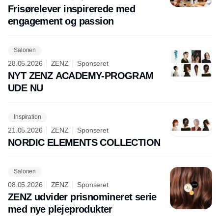
Frisørelever inspirerede med
engagement og passion
Salonen
28.05.2026
ZENZ
Sponseret
NYT ZENZ ACADEMY-PROGRAM
UDE NU
Inspiration
21.05.2026
ZENZ
Sponseret
NORDIC ELEMENTS COLLECTION
Salonen
08.05.2026
ZENZ
Sponseret
ZENZ udvider prisnomineret serie
med nye plejeprodukter