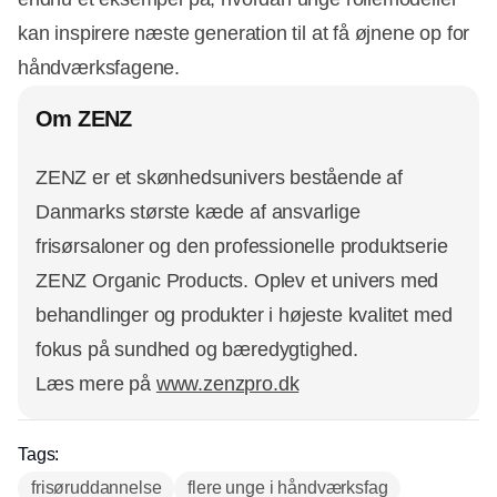
kan inspirere næste generation til at få øjnene op for
håndværksfagene.
Om ZENZ
ZENZ er et skønhedsunivers bestående af
Danmarks største kæde af ansvarlige
frisørsaloner og den professionelle produktserie
ZENZ Organic Products. Oplev et univers med
behandlinger og produkter i højeste kvalitet med
fokus på sundhed og bæredygtighed.
Læs mere på
www.zenzpro.dk
Tags:
frisøruddannelse
flere unge i håndværksfag