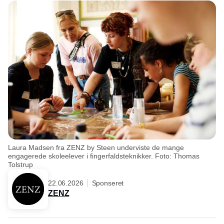
Laura Madsen fra ZENZ by Steen underviste de mange
engagerede skoleelever i fingerfaldsteknikker. Foto: Thomas
Tolstrup
22.06.2026
Sponseret
ZENZ