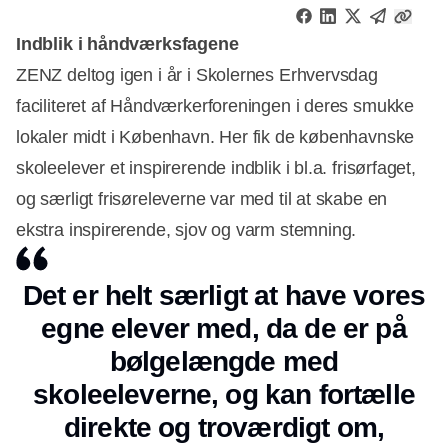
Indblik i håndværksfagene
ZENZ deltog igen i år i Skolernes Erhvervsdag
faciliteret af Håndværkerforeningen i deres smukke
lokaler midt i København. Her fik de københavnske
skoleelever et inspirerende indblik i bl.a. frisørfaget,
og særligt frisøreleverne var med til at skabe en
ekstra inspirerende, sjov og varm stemning.
Det er helt særligt at have vores
egne elever med, da de er på
bølgelængde med
skoleeleverne, og kan fortælle
direkte og troværdigt om,