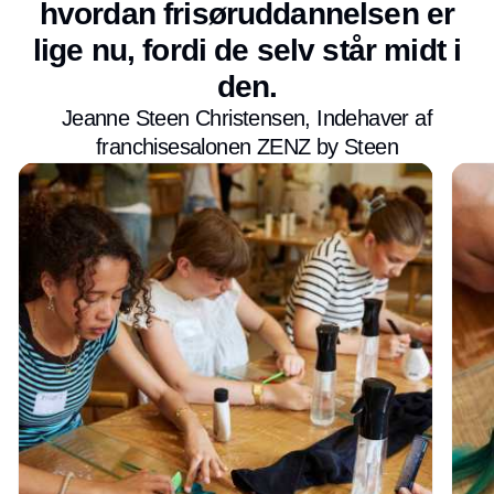
hvordan frisøruddannelsen er
lige nu, fordi de selv står midt i
den.
Jeanne Steen Christensen, Indehaver af
franchisesalonen ZENZ by Steen