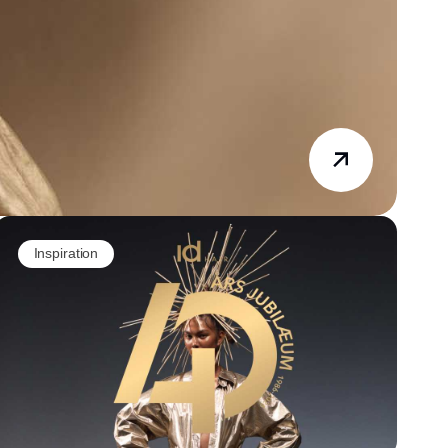
Inspiration