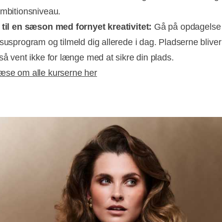
ambitionsniveau.
 til en sæson med fornyet kreativitet:
Gå på opdagelse 
susprogram og tilmeld dig allerede i dag. Pladserne bliver 
 så vent ikke for længe med at sikre din plads.
æse om alle kurserne her