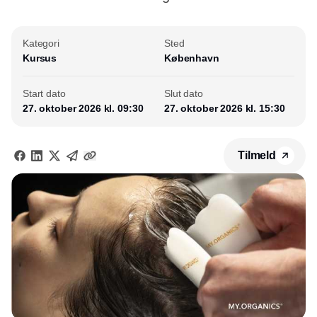
Kategori
Sted
Kursus
København
Start dato
Slut dato
27. oktober 2026 kl. 09:30
27. oktober 2026 kl. 15:30
Tilmeld