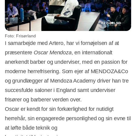
Foto: Frisørland
I samarbejde med Artero, har vi fornøjelsen af at
præsentere
Oscar Mendoza
, en internationalt
anerkendt barber og underviser, med en passion for
moderne herrefrisering. Som ejer af MENDOZA&Co
og grundlægger af Mendoza Academy driver han tre
succesfulde saloner i England samt underviser
frisører og barberer verden over.
Oscar er kendt for sin forkærlighed for nutidigt
herrehår, sin engagerede personlighed og sin evne til
at løfte både teknik og