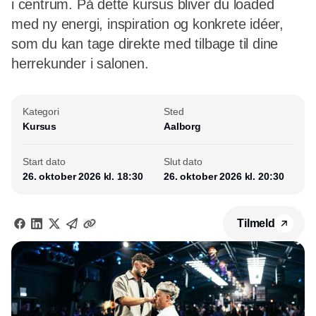
i centrum. På dette kursus bliver du loaded
med ny energi, inspiration og konkrete idéer,
som du kan tage direkte med tilbage til dine
herrekunder i salonen.
Kategori
Sted
Kursus
Aalborg
Start dato
Slut dato
26. oktober 2026 kl. 18:30
26. oktober 2026 kl. 20:30
Tilmeld