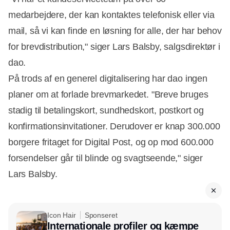
medarbejdere, der kan kontaktes telefonisk eller via
mail, så vi kan finde en løsning for alle, der har behov
for brevdistribution," siger Lars Balsby, salgsdirektør i
dao.
På trods af en generel digitalisering har dao ingen
planer om at forlade brevmarkedet. "Breve bruges
stadig til betalingskort, sundhedskort, postkort og
konfirmationsinvitationer. Derudover er knap 300.000
borgere fritaget for Digital Post, og op mod 600.000
forsendelser går til blinde og svagtseende," siger
Lars Balsby.
Icon Hair
Sponseret
Internationale profiler og kæmpe