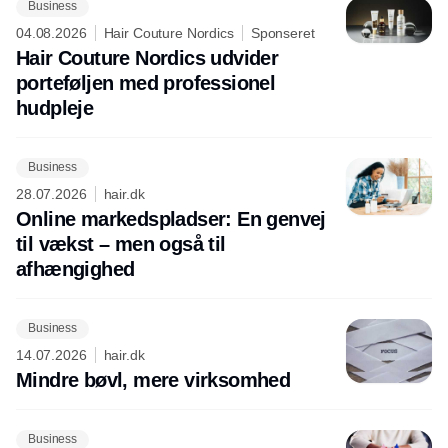
Business
04.08.2026
Hair Couture Nordics
Sponseret
Hair Couture Nordics udvider
porteføljen med professionel
hudpleje
Business
28.07.2026
hair.dk
Online markedspladser: En genvej
til vækst – men også til
afhængighed
Business
14.07.2026
hair.dk
Mindre bøvl, mere virksomhed
Business