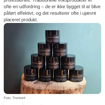
professionelt. Traditionelle voksprodukter er
ofte en udfordring – de er ikke bygget til at blive
påført effektivt, og det resulterer ofte i ujævnt
placeret produkt.
Foto: Trontveit