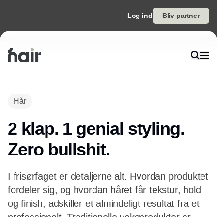
Log ind
Bliv partner
Hår
2 klap. 1 genial styling.
Zero bullshit.
I frisørfaget er detaljerne alt. Hvordan produktet
fordeler sig, og hvordan håret får tekstur, hold
og finish, adskiller et almindeligt resultat fra et