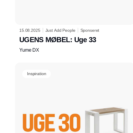
15.08.2025
Just Add People
Sponseret
UGENS MØBEL: Uge 33
Yume DX
Inspiration