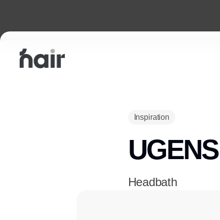
Inspiration
UGENS 
Headbath