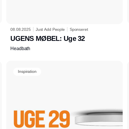
08.08.2025
Just Add People
Sponseret
UGENS MØBEL: Uge 32
Headbath
Inspiration