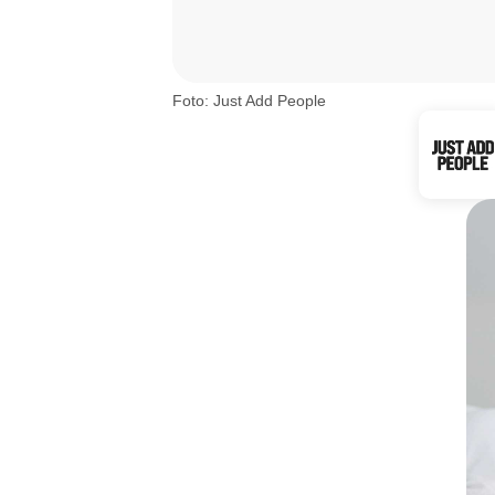
Foto: Just Add People