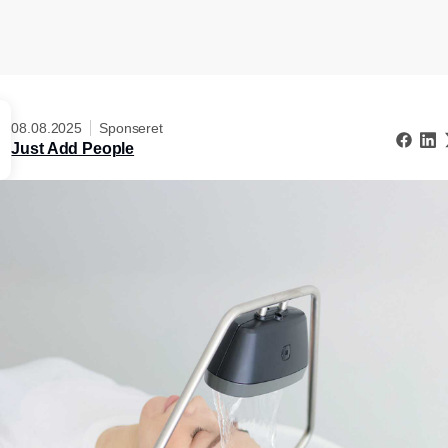
08.08.2025
Sponseret
Just Add People