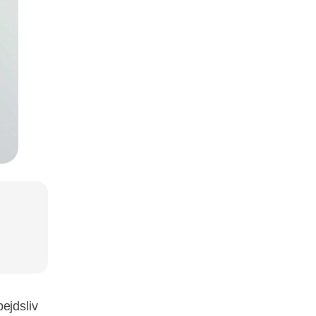
ejdsliv