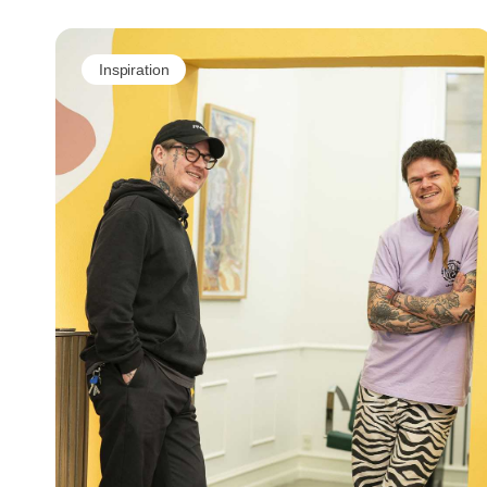
Inspiration