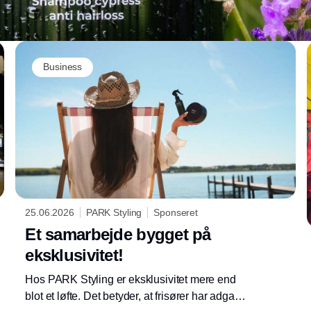
Business
25.06.2026
PARK Styling
Sponseret
Et samarbejde bygget på
eksklusivitet!
Hos PARK Styling er eksklusivitet mere end
blot et løfte. Det betyder, at frisører har adgang