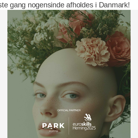
ørste gang nogensinde afholdes i Danmark!