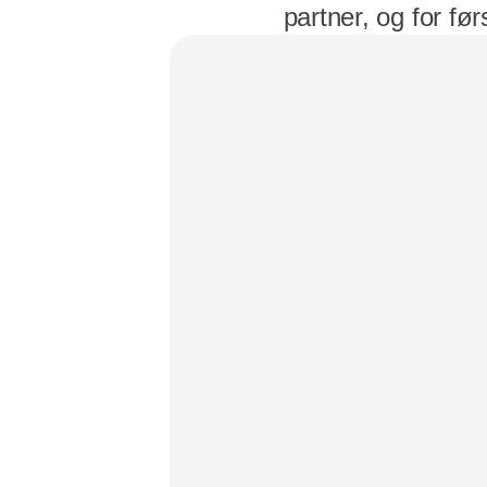
partner, og for f