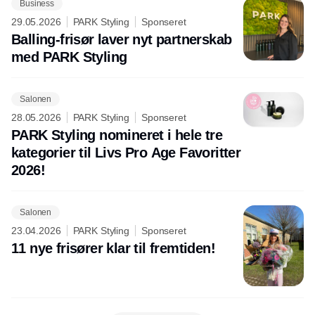
Business
29.05.2026
PARK Styling
Sponseret
Balling-frisør laver nyt partnerskab
med PARK Styling
Salonen
28.05.2026
PARK Styling
Sponseret
PARK Styling nomineret i hele tre
kategorier til Livs Pro Age Favoritter
2026!
Salonen
23.04.2026
PARK Styling
Sponseret
11 nye frisører klar til fremtiden!