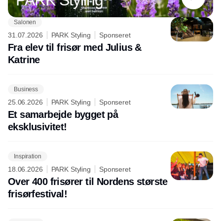
PARK Styling
Salonen
31.07.2026
PARK Styling
Sponseret
Fra elev til frisør med Julius &
Katrine
Business
25.06.2026
PARK Styling
Sponseret
Et samarbejde bygget på
eksklusivitet!
Inspiration
18.06.2026
PARK Styling
Sponseret
Over 400 frisører til Nordens største
frisørfestival!