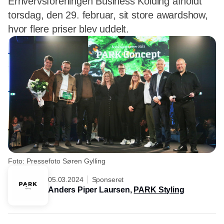
Erhvervsforeningen Business Kolding afholdt
torsdag, den 29. februar, sit store awardshow,
hvor flere priser blev uddelt.
Foto: Pressefoto Søren Gylling
05.03.2024
Sponseret
Anders Piper Laursen,
PARK Styling