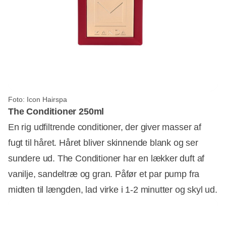
Foto: Icon Hairspa
The Conditioner 250ml
En rig udfiltrende conditioner, der giver masser af
fugt til håret. Håret bliver skinnende blank og ser
sundere ud. The Conditioner har en lækker duft af
vanilje, sandeltræ og gran. Påfør et par pump fra
midten til længden, lad virke i 1-2 minutter og skyl ud.