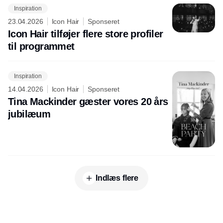
Inspiration
23.04.2026
Icon Hair
Sponseret
Icon Hair tilføjer flere store profiler
til programmet
Inspiration
14.04.2026
Icon Hair
Sponseret
Tina Mackinder gæster vores 20 års
jubilæum
Indlæs flere