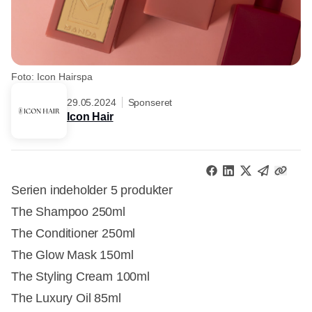
Foto: Icon Hairspa
29.05.2024
Sponseret
Icon Hair
Serien indeholder 5 produkter
The Shampoo 250ml
The Conditioner 250ml
The Glow Mask 150ml
The Styling Cream 100ml
The Luxury Oil 85ml