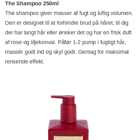
The Shampoo 250ml
The shampoo giver masser af fugt og luftig volumen.
Den er designet til at forhindre brud på håret, til dig
der har langt hår eller ønsker det og har en frisk duft
af rose og liljekonval. Påfør 1-2 pump i fugtigt hår,
massér godt ind og skyl godt. Gentag for maksimal
rensende effekt.