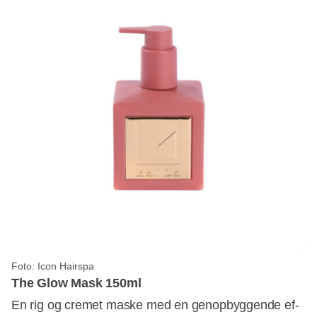
Foto: Icon Hairspa
The Glow Mask 150ml
En rig og cremet maske med en genopbyggende ef-