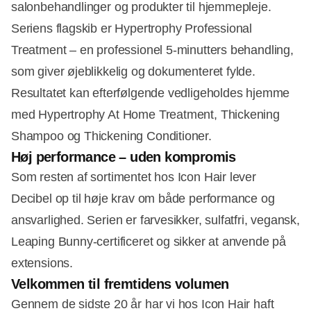
salonbehandlinger og produkter til hjemmepleje.
Seriens flagskib er Hypertrophy Professional
Treatment – en professionel 5-minutters behandling,
som giver øjeblikkelig og dokumenteret fylde.
Resultatet kan efterfølgende vedligeholdes hjemme
med Hypertrophy At Home Treatment, Thickening
Shampoo og Thickening Conditioner.
Høj performance – uden kompromis
Som resten af sortimentet hos Icon Hair lever
Decibel op til høje krav om både performance og
ansvarlighed. Serien er farvesikker, sulfatfri, vegansk,
Leaping Bunny-certificeret og sikker at anvende på
extensions.
Velkommen til fremtidens volumen
Gennem de sidste 20 år har vi hos Icon Hair haft