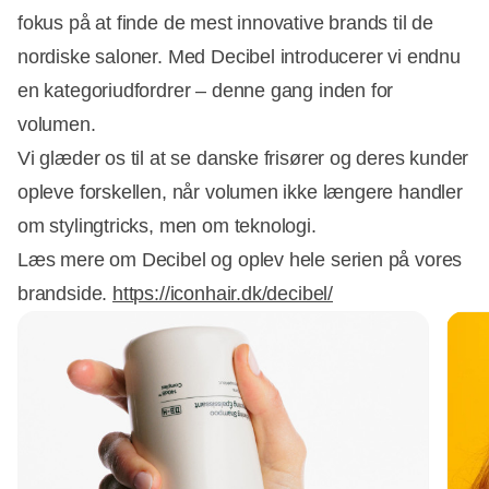
fokus på at finde de mest innovative brands til de
nordiske saloner. Med Decibel introducerer vi endnu
en kategoriudfordrer – denne gang inden for
volumen.
Vi glæder os til at se danske frisører og deres kunder
opleve forskellen, når volumen ikke længere handler
om stylingtricks, men om teknologi.
Læs mere om Decibel og oplev hele serien på vores
brandside.
https://iconhair.dk/decibel/