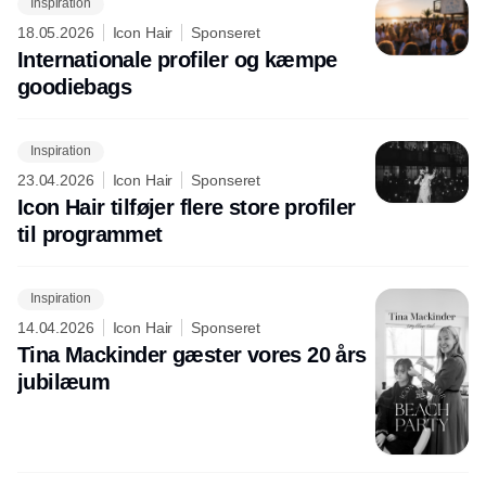
Inspiration
18.05.2026
Icon Hair
Sponseret
Internationale profiler og kæmpe
goodiebags
Inspiration
23.04.2026
Icon Hair
Sponseret
Icon Hair tilføjer flere store profiler
til programmet
Inspiration
14.04.2026
Icon Hair
Sponseret
Tina Mackinder gæster vores 20 års
jubilæum