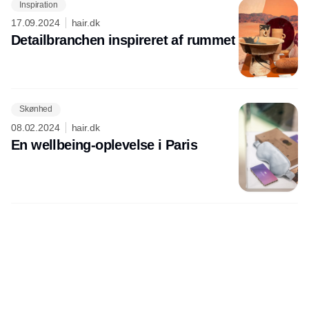
Inspiration
17.09.2024
hair.dk
Detailbranchen inspireret af rummet
Skønhed
08.02.2024
hair.dk
En wellbeing-oplevelse i Paris