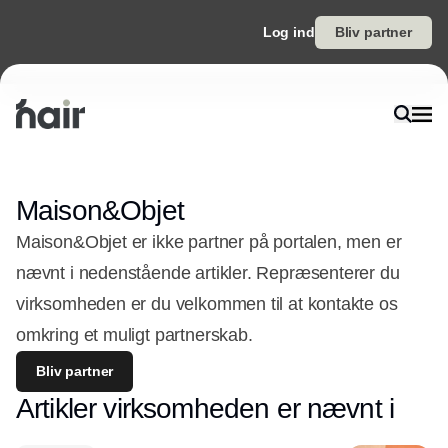
Log ind
Bliv partner
Maison&Objet
Maison&Objet er ikke partner på portalen, men er
nævnt i nedenstående artikler. Repræsenterer du
virksomheden er du velkommen til at kontakte os
omkring et muligt partnerskab.
Bliv partner
Artikler virksomheden er nævnt i