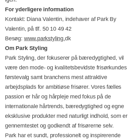
For yderligere information
Kontakt: Diana Valentin, indehaver af Park By
Valentin, på tlf. 50 10 49 42
Besøg:
www.parkstyling.
dk
Om Park Styling
Park Styling, der fokuserer på bæredygtighed, vil
være den mode- og kvalitetsbevidste frisørkundes
førstevalg samt branchens mest attraktive
arbejdsplads for ambitiøse frisører. Vores fælles
passion er hår og hårpleje med fokus på de
internationale hårtrends, bæredygtighed og egne
eksklusive produkter med naturligt indhold, som er
gennemtestet og godkendt af frisørerne selv.
Park har et sundt, professionelt og inspirerende