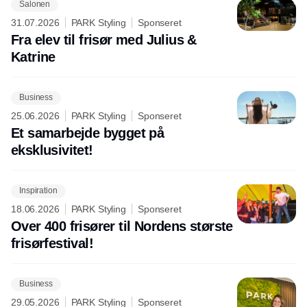
Salonen
31.07.2026
PARK Styling
Sponseret
Fra elev til frisør med Julius &
Katrine
Business
25.06.2026
PARK Styling
Sponseret
Et samarbejde bygget på
eksklusivitet!
Inspiration
18.06.2026
PARK Styling
Sponseret
Over 400 frisører til Nordens største
frisørfestival!
Business
29.05.2026
PARK Styling
Sponseret