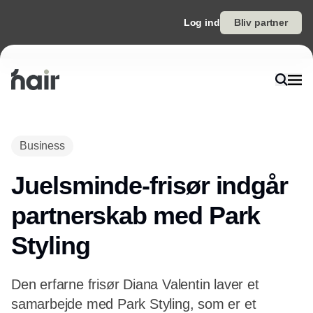
Log ind
Bliv partner
Business
Juelsminde-frisør indgår
partnerskab med Park
Styling
Den erfarne frisør Diana Valentin laver et
samarbejde med Park Styling, som er et