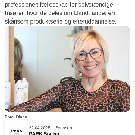
professionelt fællesskab for selvstændige
frisører, hvor de deles om blandt andet en
skånsom produktserie og efteruddannelse.
Foto: Diana
22.04.2025
Sponseret
PARK Styling