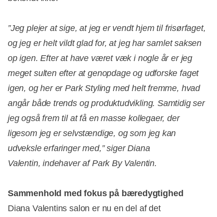
”Jeg plejer at sige, at jeg er vendt hjem til frisørfaget,
og jeg er helt vildt glad for, at jeg har samlet saksen
op igen. Efter at have været væk i nogle år er jeg
meget sulten efter at genopdage og udforske faget
igen, og her er Park Styling med helt fremme, hvad
angår både trends og produktudvikling. Samtidig ser
jeg også frem til at få en masse kollegaer, der
ligesom jeg er selvstændige, og som jeg kan
udveksle erfaringer med,” siger Diana
Valentin, indehaver af Park By Valentin.
Sammenhold med fokus på bæredygtighed
Diana Valentins salon er nu en del af det