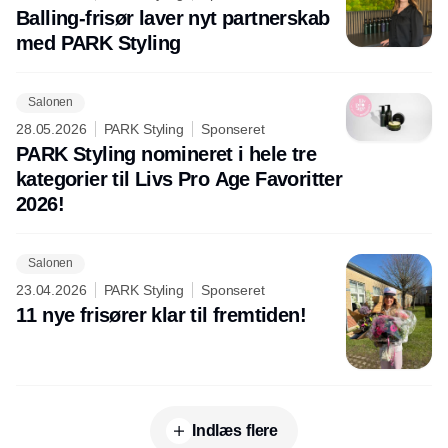
Balling-frisør laver nyt partnerskab
med PARK Styling
Salonen
28.05.2026
PARK Styling
Sponseret
PARK Styling nomineret i hele tre
kategorier til Livs Pro Age Favoritter
2026!
Salonen
23.04.2026
PARK Styling
Sponseret
11 nye frisører klar til fremtiden!
Indlæs flere