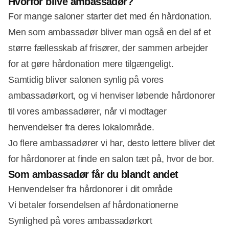
Hvorfor blive ambassadør?
For mange saloner starter det med én hårdonation.
Men som ambassadør bliver man også en del af et
større fællesskab af frisører, der sammen arbejder
for at gøre hårdonation mere tilgængeligt.
Samtidig bliver salonen synlig på vores
ambassadørkort, og vi henviser løbende hårdonorer
til vores ambassadører, når vi modtager
henvendelser fra deres lokalområde.
Jo flere ambassadører vi har, desto lettere bliver det
for hårdonorer at finde en salon tæt på, hvor de bor.
Som ambassadør får du blandt andet
Henvendelser fra hårdonorer i dit område
Vi betaler forsendelsen af hårdonationerne
Synlighed på vores ambassadørkort