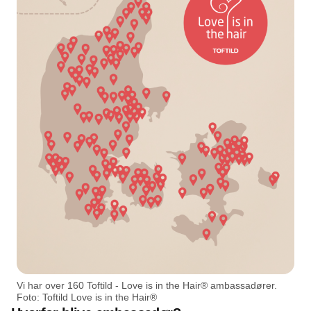
Vi har over 160 Toftild - Love is in the Hair® ambassadører.
Foto: Toftild Love is in the Hair®