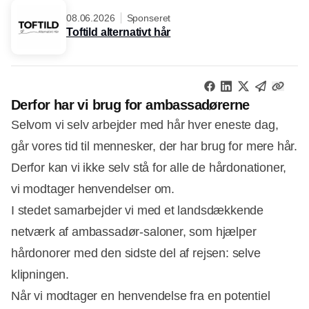
08.06.2026
Sponseret
Toftild alternativt hår
Derfor har vi brug for ambassadørerne
Selvom vi selv arbejder med hår hver eneste dag,
går vores tid til mennesker, der har brug for mere hår.
Derfor kan vi ikke selv stå for alle de hårdonationer,
vi modtager henvendelser om.
I stedet samarbejder vi med et landsdækkende
netværk af ambassadør-saloner, som hjælper
hårdonorer med den sidste del af rejsen: selve
klipningen.
Når vi modtager en henvendelse fra en potentiel