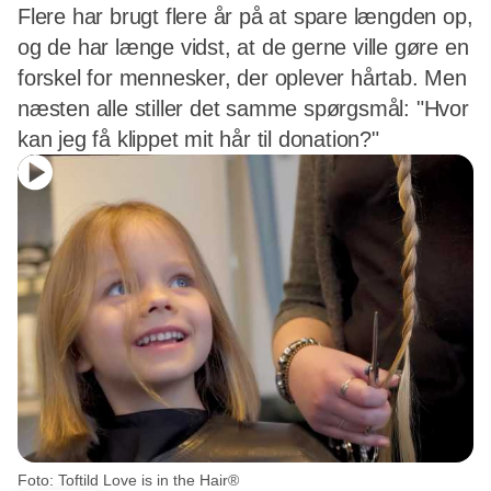
Flere har brugt flere år på at spare længden op,
og de har længe vidst, at de gerne ville gøre en
forskel for mennesker, der oplever hårtab. Men
næsten alle stiller det samme spørgsmål: "Hvor
kan jeg få klippet mit hår til donation?"
Foto: Toftild Love is in the Hair®