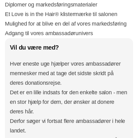
Diplomer og markedsføringsmaterialer
Et Love is in the Hair® klistermærke til salonen
Mulighed for at blive en del af vores markedsføring
Adgang til vores ambassadørunivers
Vil du være med?
Hver eneste uge hjælper vores ambassadører
mennesker med at tage det sidste skridt på
deres donationsrejse.
Det er en lille indsats for den enkelte salon - men
en stor hjælp for dem, der ønsker at donere
deres hår.
Derfor søger vi fortsat flere ambassadører i hele
landet.