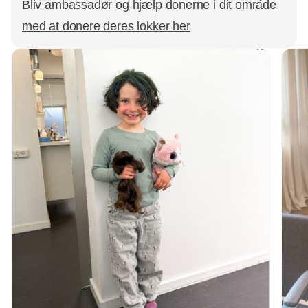
Bliv ambassadør og hjælp donerne i dit område
med at donere deres lokker her