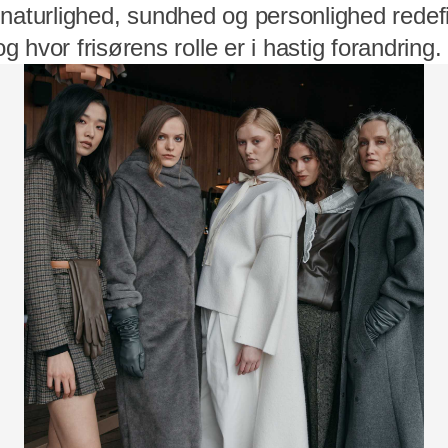
vor naturlighed, sundhed og personlighed rede
 hvor frisørens rolle er i hastig forandring.