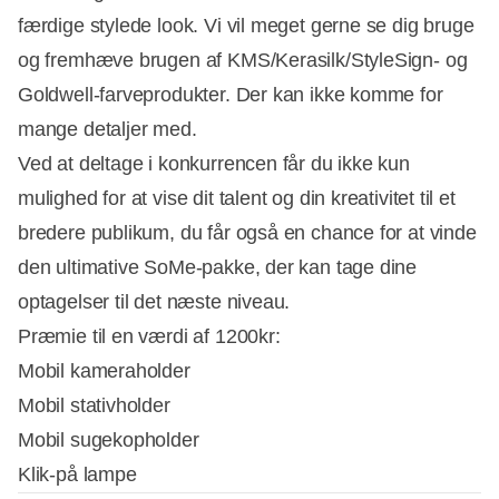
færdige stylede look. Vi vil meget gerne se dig bruge
og fremhæve brugen af KMS/Kerasilk/StyleSign- og
Goldwell-farveprodukter. Der kan ikke komme for
mange detaljer med.
Ved at deltage i konkurrencen får du ikke kun
mulighed for at vise dit talent og din kreativitet til et
bredere publikum, du får også en chance for at vinde
den ultimative SoMe-pakke, der kan tage dine
optagelser til det næste niveau.
Præmie til en værdi af 1200kr:
Mobil kameraholder
Mobil stativholder
Mobil sugekopholder
Klik-på lampe