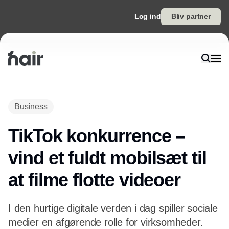
Log ind
Bliv partner
Business
TikTok konkurrence –
vind et fuldt mobilsæt til
at filme flotte videoer
I den hurtige digitale verden i dag spiller sociale
medier en afgørende rolle for virksomheder.