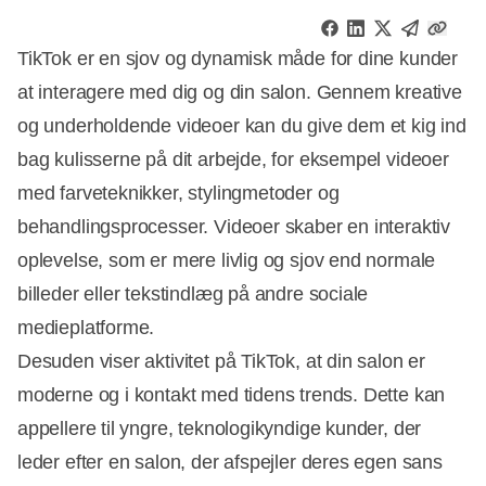
TikTok er en sjov og dynamisk måde for dine kunder
at interagere med dig og din salon. Gennem kreative
og underholdende videoer kan du give dem et kig ind
bag kulisserne på dit arbejde, for eksempel videoer
med farveteknikker, stylingmetoder og
behandlingsprocesser. Videoer skaber en interaktiv
oplevelse, som er mere livlig og sjov end normale
billeder eller tekstindlæg på andre sociale
medieplatforme.
Desuden viser aktivitet på TikTok, at din salon er
moderne og i kontakt med tidens trends. Dette kan
appellere til yngre, teknologikyndige kunder, der
leder efter en salon, der afspejler deres egen sans