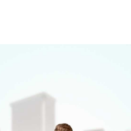
Annonce