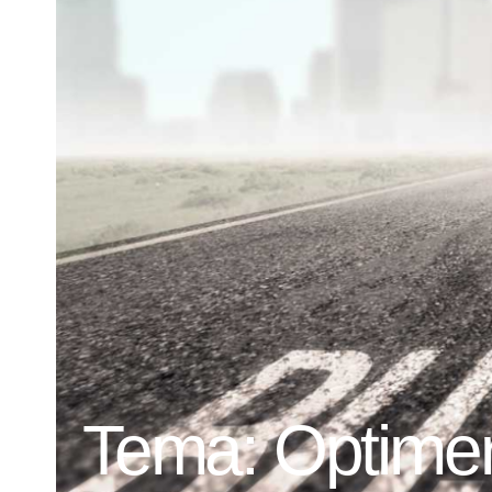
Tema: Optimer