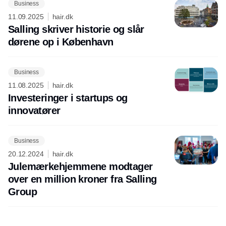
Business
11.09.2025
hair.dk
Salling skriver historie og slår
dørene op i København
Business
11.08.2025
hair.dk
Investeringer i startups og
innovatører
Business
20.12.2024
hair.dk
Julemærkehjemmene modtager
over en million kroner fra Salling
Group