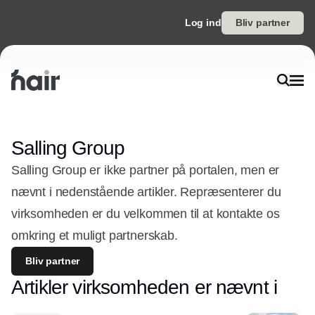
Log ind
Bliv partner
Salling Group
Salling Group er ikke partner på portalen, men er
nævnt i nedenstående artikler. Repræsenterer du
virksomheden er du velkommen til at kontakte os
omkring et muligt partnerskab.
Bliv partner
Artikler virksomheden er nævnt i