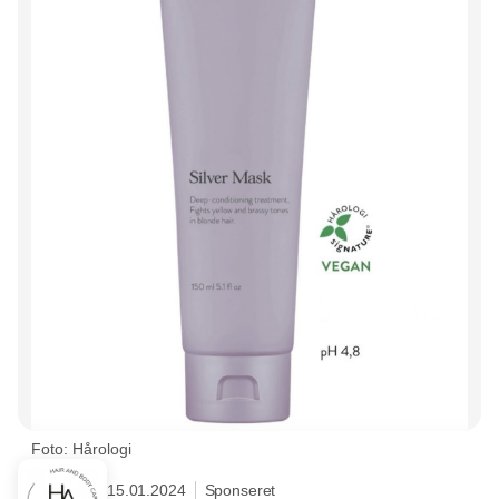
Foto: Hårologi
15.01.2024
Sponseret