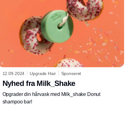
12.09.2024
Upgrade Hair
Sponseret
Nyhed fra Milk_Shake
Opgrader din hårvask med Milk_shake Donut
shampoo bar!